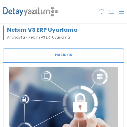
Nebim V3 ERP Uyarlama
Anasayfa
»
Nebim V3 ERP Uyarlama
HAZIRLIK