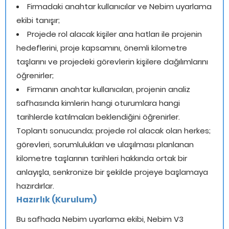
Firmadaki anahtar kullanıcılar ve Nebim uyarlama
ekibi tanışır;
Projede rol alacak kişiler ana hatları ile projenin
hedeflerini, proje kapsamını, önemli kilometre
taşlarını ve projedeki görevlerin kişilere dağılımlarını
öğrenirler;
Firmanın anahtar kullanıcıları, projenin analiz
safhasında kimlerin hangi oturumlara hangi
tarihlerde katılmaları beklendiğini öğrenirler.
Toplantı sonucunda; projede rol alacak olan herkes;
görevleri, sorumlulukları ve ulaşılması planlanan
kilometre taşlarının tarihleri hakkında ortak bir
anlayışla, senkronize bir şekilde projeye başlamaya
hazırdırlar.
Hazırlık (Kurulum)
Bu safhada Nebim uyarlama ekibi, Nebim V3