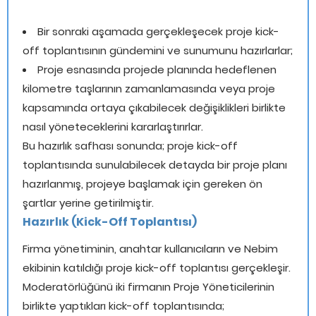
Bir sonraki aşamada gerçekleşecek proje kick-
off toplantısının gündemini ve sunumunu hazırlarlar;
Proje esnasında projede planında hedeflenen
kilometre taşlarının zamanlamasında veya proje
kapsamında ortaya çıkabilecek değişiklikleri birlikte
nasıl yöneteceklerini kararlaştırırlar.
Bu hazırlık safhası sonunda; proje kick-off
toplantısında sunulabilecek detayda bir proje planı
hazırlanmış, projeye başlamak için gereken ön
şartlar yerine getirilmiştir.
Hazırlık (Kick-Off Toplantısı)
Firma yönetiminin, anahtar kullanıcıların ve Nebim
ekibinin katıldığı proje kick-off toplantısı gerçekleşir.
Moderatörlüğünü iki firmanın Proje Yöneticilerinin
birlikte yaptıkları kick-off toplantısında;