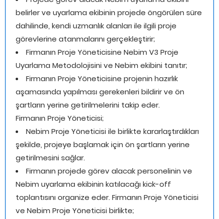
belirler ve uyarlama ekibinin projede öngörülen süre
dahilinde, kendi uzmanlık alanları ile ilgili proje
görevlerine atanmalarını gerçekleştirir;
Firmanın Proje Yöneticisine Nebim V3 Proje
Uyarlama Metodolojisini ve Nebim ekibini tanıtır;
Firmanın Proje Yöneticisine projenin hazırlık
aşamasında yapılması gerekenleri bildirir ve ön
şartların yerine getirilmelerini takip eder.
Firmanın Proje Yöneticisi;
Nebim Proje Yöneticisi ile birlikte kararlaştırdıkları
şekilde, projeye başlamak için ön şartların yerine
getirilmesini sağlar.
Firmanın projede görev alacak personelinin ve
Nebim uyarlama ekibinin katılacağı kick-off
toplantısını organize eder. Firmanın Proje Yöneticisi
ve Nebim Proje Yöneticisi birlikte;