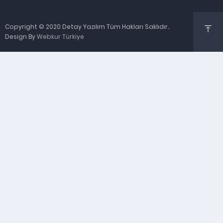
Copyright © 2020 Detay Yazılım Tüm Hakları Saklıdır..
Design By
Webkur Türkiye