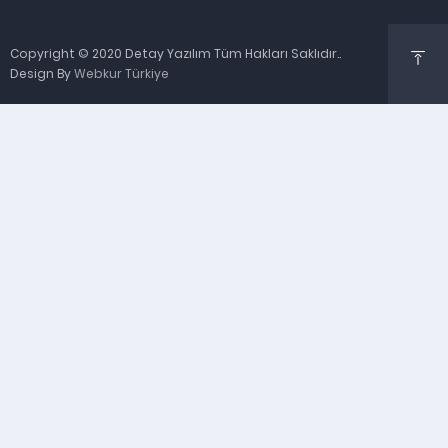
Copyright © 2020 Detay Yazılım Tüm Hakları Saklıdır..
Design By
Webkur Türkiye