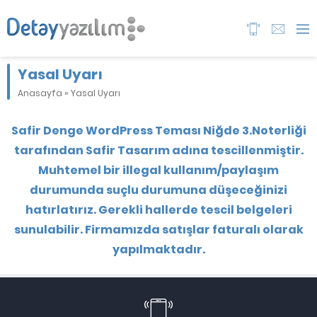
Yasal Uyarı
Anasayfa
»
Yasal Uyarı
Safir Denge WordPress Teması Niğde 3.Noterliği
tarafından Safir Tasarım adına tescillenmiştir.
Muhtemel bir illegal kullanım/paylaşım
durumunda suçlu durumuna düşeceğinizi
hatırlatırız. Gerekli hallerde tescil belgeleri
sunulabilir. Firmamızda satışlar faturalı olarak
yapılmaktadır.