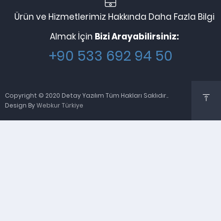
Ürün ve Hizmetlerimiz Hakkında Daha Fazla Bilgi
Almak İçin
Bizi Arayabilirsiniz:
+90 533 692 94 50
Copyright © 2020 Detay Yazılım Tüm Hakları Saklıdır..
Design By
Webkur Türkiye