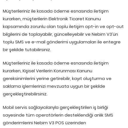
Müşterileriniz ile kasada ödeme esnasında iletişim
kurarken, müşterilerin Elektronik Ticaret Kanunu
kapsamında zorunlu olan toplu iletişim opt-in ve opt-out
bilgilerini de toplayabilir, güncelleyebilir ve Nebim V3’ün
toplu SMS ve e-mail gönderimi uygulamaları ile entegre
bir şekilde tutabilirsiniz.
Müşterileriniz ile kasada ödeme esnasında iletişim
kurarken, Kişisel Verilerin Korunması Kanunu
gereksinimlerini yerine getirebilir, kayıt oluşturma ve
saklama işlemlerinizi mevzuata uygun bir şekilde
gerçekleştirebilirsiniz.
Mobil servis sağlayıcılarıyla gerçekleştirilen iş birliği
sayesinde tüm operatörlerin desteklendiği anlık SMS
gönderimlerini Nebim V3 POS üzerinden