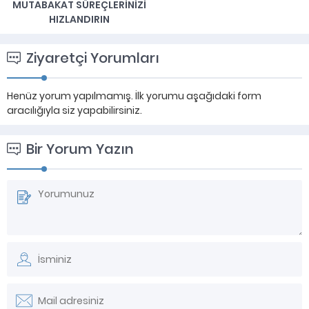
MUTABAKAT SÜREÇLERINIZI
HIZLANDIRIN
Ziyaretçi Yorumları
Henüz yorum yapılmamış. İlk yorumu aşağıdaki form
aracılığıyla siz yapabilirsiniz.
Bir Yorum Yazın