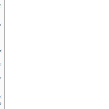
a
o
t
o
r
e
t