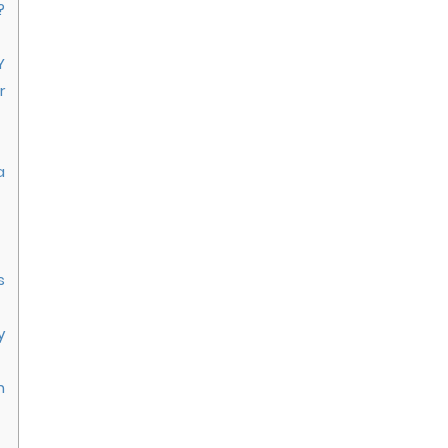
?
Y
r
a
s
y
n