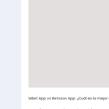
1xBet App vs Betsson App: ¿Cuál es la mejo