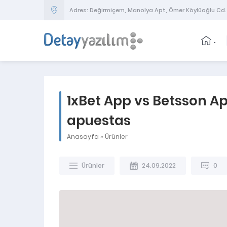
Adres: Değirmiçem, Manolya Apt, Ömer Köylüoğlu Cd.
.
1xBet App vs Betsson Ap
apuestas
Anasayfa
»
Ürünler
Ürünler
24.09.2022
0