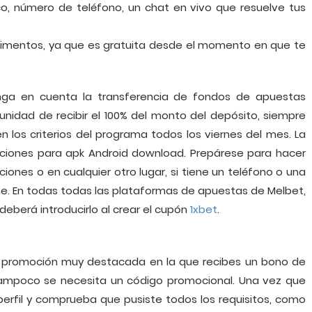
co, número de teléfono, un chat en vivo que resuelve tus
edimentos, ya que es gratuita desde el momento en que te
ga en cuenta la transferencia de fondos de apuestas
unidad de recibir el 100% del monto del depósito, siempre
los criterios del programa todos los viernes del mes. La
pciones para apk Android download. Prepárese para hacer
ones o en cualquier otro lugar, si tiene un teléfono o una
ne. En todas todas las plataformas de apuestas de Melbet,
eberá introducirlo al crear el cupón
1xbet
.
na promoción muy destacada en la que recibes un bono de
 tampoco se necesita un código promocional. Una vez que
erfil y comprueba que pusiste todos los requisitos, como