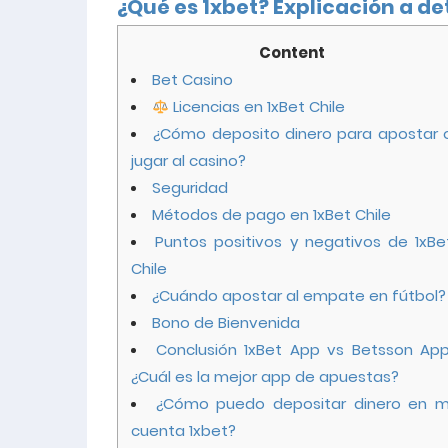
¿Qué es 1xbet? Explicación a de
Content
Bet Casino
Licencias en 1xBet Chile
¿Cómo deposito dinero para apostar 
jugar al casino?
Seguridad
Métodos de pago en 1xBet Chile
Puntos positivos y negativos de 1xBe
Chile
¿Cuándo apostar al empate en fútbol?
Bono de Bienvenida
Conclusión 1xBet App vs Betsson App
¿Cuál es la mejor app de apuestas?
¿Cómo puedo depositar dinero en m
cuenta 1xbet?