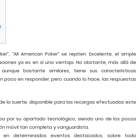
t
”, “All American Poker” se repiten. Excelente, el simple
ciones ya es en sí una ventaja. No obstante, más allá de
aunque bastante similares, tiene sus características
 un poco en responder, pero cuando lo hace, las respuestas
de la suerte, disponible para las recargas efectuadas este
pa por su apartado tecnológico, siendo uno de los pocos
ión móvil tan completa y vanguardista.
s en determinados eventos destacados, sobre todo