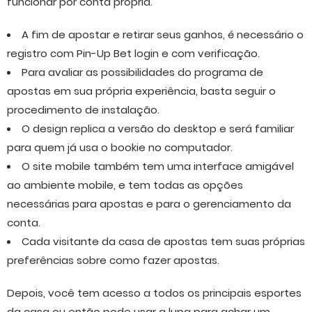
funcionar por conta própria.
A fim de apostar e retirar seus ganhos, é necessário o
registro com Pin-Up Bet login e com verificação.
Para avaliar as possibilidades do programa de
apostas em sua própria experiência, basta seguir o
procedimento de instalação.
O design replica a versão do desktop e será familiar
para quem já usa o bookie no computador.
O site mobile também tem uma interface amigável
ao ambiente mobile, e tem todas as opções
necessárias para apostas e para o gerenciamento da
conta.
Cada visitante da casa de apostas tem suas próprias
preferências sobre como fazer apostas.
Depois, você tem acesso a todos os principais esportes
da casa ou então pode usar a lupa para achar um