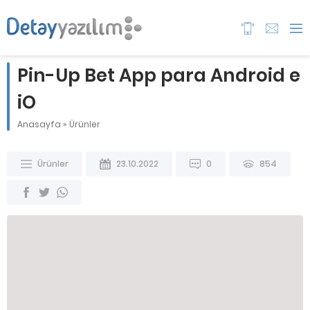
Pin-Up Bet App para Android e
iO
Anasayfa
»
Ürünler
Ürünler
23.10.2022
0
854