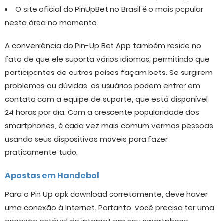
O site oficial do PinUpBet no Brasil é o mais popular
nesta área no momento.
A conveniência do Pin-Up Bet App também reside no
fato de que ele suporta vários idiomas, permitindo que
participantes de outros países façam bets. Se surgirem
problemas ou dúvidas, os usuários podem entrar em
contato com a equipe de suporte, que está disponível
24 horas por dia. Com a crescente popularidade dos
smartphones, é cada vez mais comum vermos pessoas
usando seus dispositivos móveis para fazer
praticamente tudo.
Apostas em Handebol
Para o Pin Up apk download corretamente, deve haver
uma conexão à Internet. Portanto, você precisa ter uma
conexão estável de internet em seu smartphone