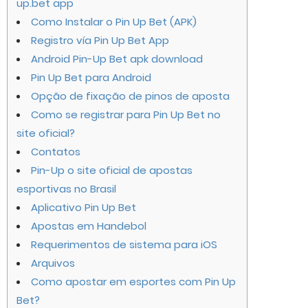
up.bet app
Como Instalar o Pin Up Bet (APK)
Registro vía Pin Up Bet App
Android Pin-Up Bet apk download
Pin Up Bet para Android
Opção de fixação de pinos de aposta
Como se registrar para Pin Up Bet no
site oficial?
Contatos
Pin-Up o site oficial de apostas
esportivas no Brasil
Aplicativo Pin Up Bet
Apostas em Handebol
Requerimentos de sistema para iOS
Arquivos
Como apostar em esportes com Pin Up
Bet?