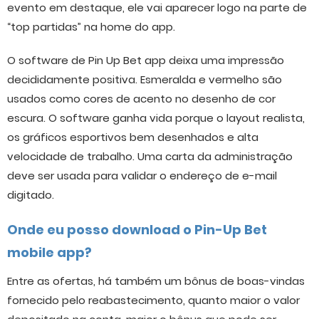
evento em destaque, ele vai aparecer logo na parte de
“top partidas” na home do app.
O software de Pin Up Bet app deixa uma impressão
decididamente positiva. Esmeralda e vermelho são
usados como cores de acento no desenho de cor
escura. O software ganha vida porque o layout realista,
os gráficos esportivos bem desenhados e alta
velocidade de trabalho. Uma carta da administração
deve ser usada para validar o endereço de e-mail
digitado.
Onde eu posso download o Pin-Up Bet
mobile app?
Entre as ofertas, há também um bônus de boas-vindas
fornecido pelo reabastecimento, quanto maior o valor