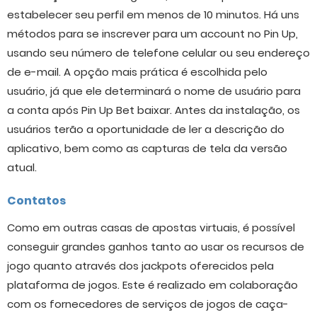
estabelecer seu perfil em menos de 10 minutos. Há uns
métodos para se inscrever para um account no Pin Up,
usando seu número de telefone celular ou seu endereço
de e-mail. A opção mais prática é escolhida pelo
usuário, já que ele determinará o nome de usuário para
a conta após Pin Up Bet baixar. Antes da instalação, os
usuários terão a oportunidade de ler a descrição do
aplicativo, bem como as capturas de tela da versão
atual.
Contatos
Como em outras casas de apostas virtuais, é possível
conseguir grandes ganhos tanto ao usar os recursos de
jogo quanto através dos jackpots oferecidos pela
plataforma de jogos. Este é realizado em colaboração
com os fornecedores de serviços de jogos de caça-