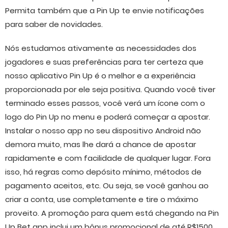
Permita também que a Pin Up te envie notificações
para saber de novidades.
Nós estudamos ativamente as necessidades dos
jogadores e suas preferências para ter certeza que
nosso aplicativo Pin Up é o melhor e a experiência
proporcionada por ele seja positiva. Quando você tiver
terminado esses passos, você verá um ícone com o
logo do Pin Up no menu e poderá começar a apostar.
Instalar o nosso app no seu dispositivo Android não
demora muito, mas lhe dará a chance de apostar
rapidamente e com facilidade de qualquer lugar. Fora
isso, há regras como depósito mínimo, métodos de
pagamento aceitos, etc. Ou seja, se você ganhou ao
criar a conta, use completamente e tire o máximo
proveito. A promoção para quem está chegando na Pin
Up Bet app inclui um bônus promocional de até R$1500